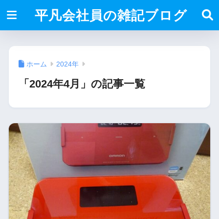
平凡会社員の雑記ブログ
ホーム
2024年
「2024年4月」の記事一覧