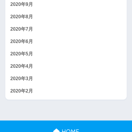
2020年9月
2020年8月
2020年7月
2020年6月
2020年5月
2020年4月
2020年3月
2020年2月
HOME