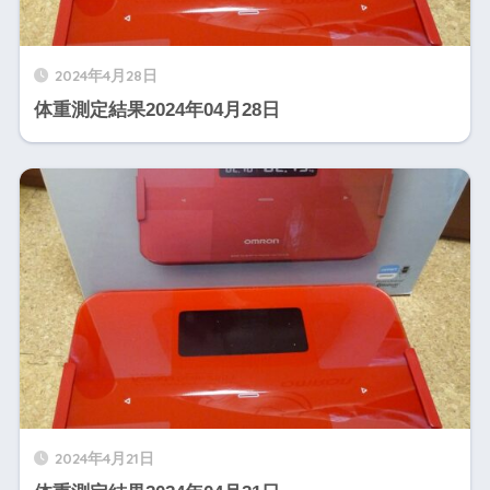
2024年4月28日
体重測定結果2024年04月28日
2024年4月21日