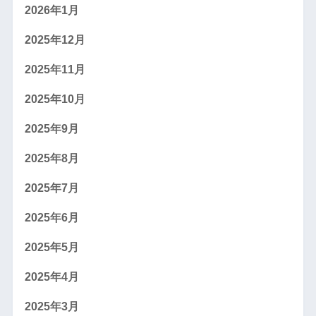
2026年1月
2025年12月
2025年11月
2025年10月
2025年9月
2025年8月
2025年7月
2025年6月
2025年5月
2025年4月
2025年3月