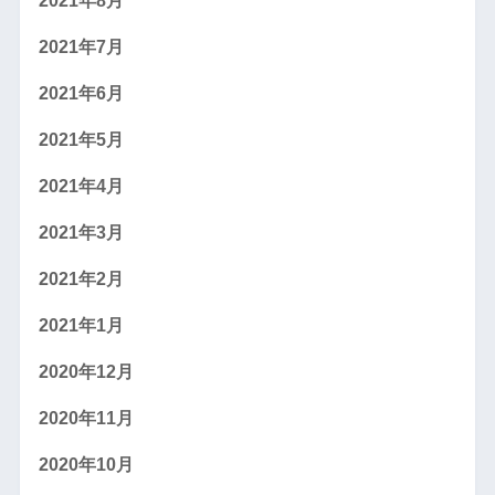
2021年8月
2021年7月
2021年6月
2021年5月
2021年4月
2021年3月
2021年2月
2021年1月
2020年12月
2020年11月
2020年10月