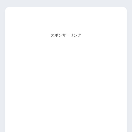
スポンサーリンク