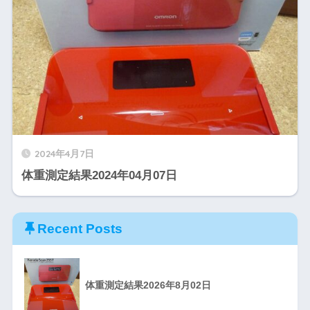
2024年4月7日
体重測定結果2024年04月07日
Recent Posts
体重測定結果2026年8月02日