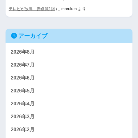
テレビが故障 赤点滅1回
に
maruken
より
アーカイブ
2026年8月
2026年7月
2026年6月
2026年5月
2026年4月
2026年3月
2026年2月