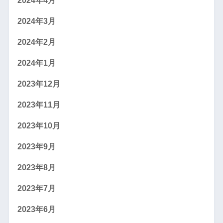
2024年4月
2024年3月
2024年2月
2024年1月
2023年12月
2023年11月
2023年10月
2023年9月
2023年8月
2023年7月
2023年6月