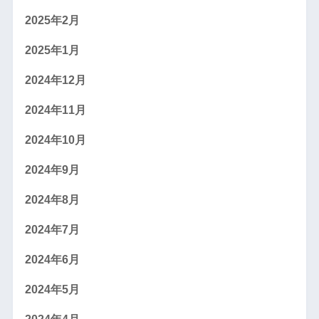
2025年2月
2025年1月
2024年12月
2024年11月
2024年10月
2024年9月
2024年8月
2024年7月
2024年6月
2024年5月