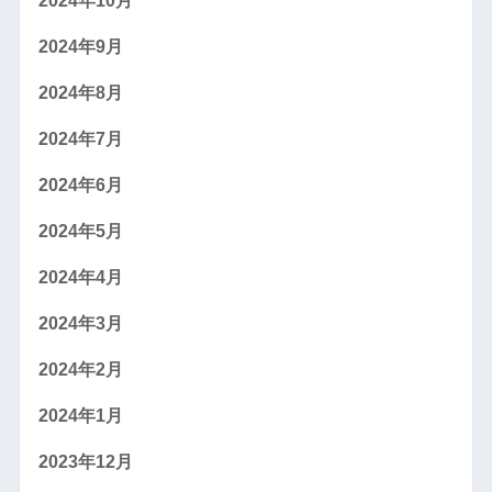
2024年10月
2024年9月
2024年8月
2024年7月
2024年6月
2024年5月
2024年4月
2024年3月
2024年2月
2024年1月
2023年12月