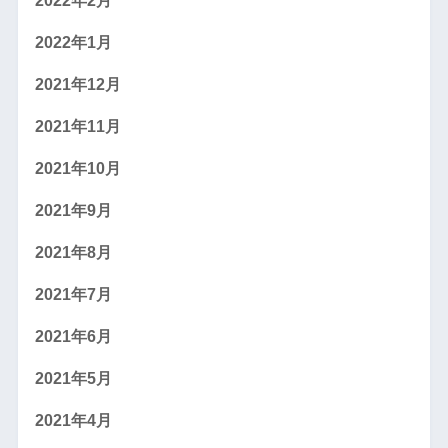
2022年2月
2022年1月
2021年12月
2021年11月
2021年10月
2021年9月
2021年8月
2021年7月
2021年6月
2021年5月
2021年4月