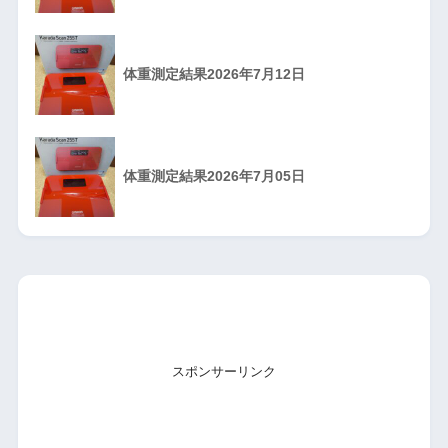
体重測定結果2026年7月12日
体重測定結果2026年7月05日
スポンサーリンク