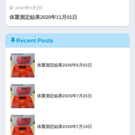
2020年11月2日
体重測定結果2020年11月01日
Recent Posts
体重測定結果2026年8月02日
体重測定結果2026年7月26日
体重測定結果2026年7月19日