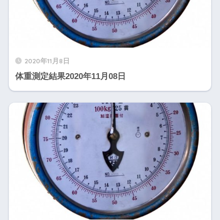
2020年11月8日
体重測定結果2020年11月08日