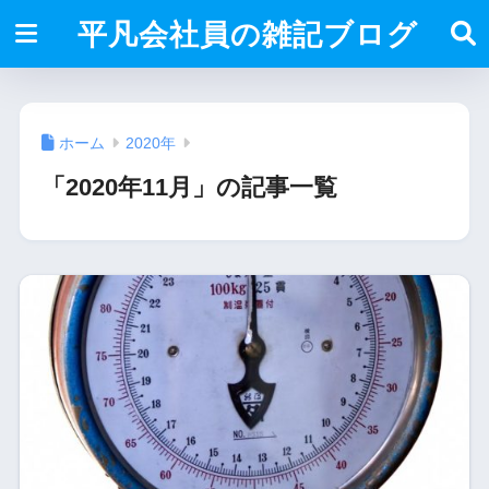
平凡会社員の雑記ブログ
ホーム
2020年
「2020年11月」の記事一覧