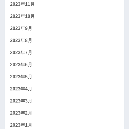
2023年11月
2023年10月
2023年9月
2023年8月
2023年7月
2023年6月
2023年5月
2023年4月
2023年3月
2023年2月
2023年1月