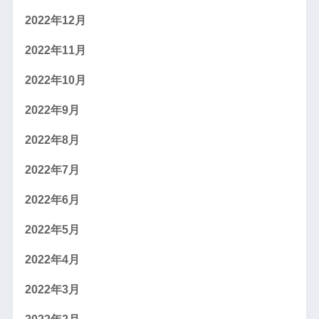
2022年12月
2022年11月
2022年10月
2022年9月
2022年8月
2022年7月
2022年6月
2022年5月
2022年4月
2022年3月