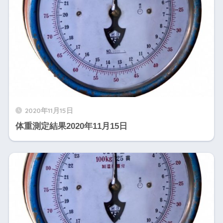
2020年11月15日
体重測定結果2020年11月15日