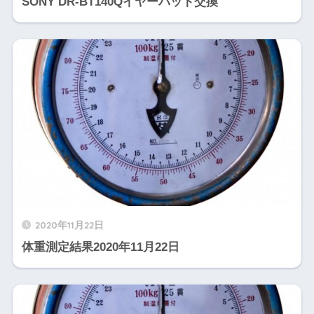
SONY DR-BT140Qイヤーパット交換
2020年11月22日
体重測定結果2020年11月22日