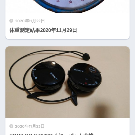
2020年11月29日
体重測定結果2020年11月29日
2020年11月23日