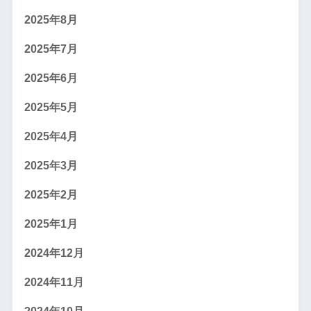
2025年8月
2025年7月
2025年6月
2025年5月
2025年4月
2025年3月
2025年2月
2025年1月
2024年12月
2024年11月