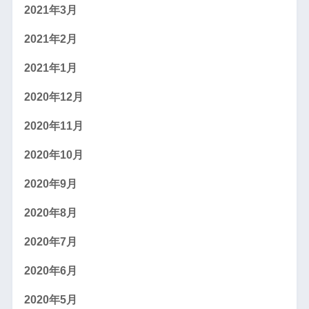
2021年3月
2021年2月
2021年1月
2020年12月
2020年11月
2020年10月
2020年9月
2020年8月
2020年7月
2020年6月
2020年5月