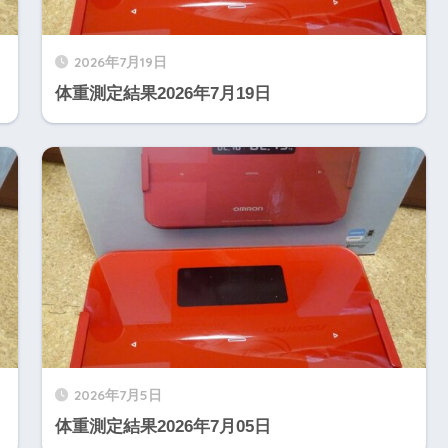
2026年7月19日
体重測定結果2026年7月19日
2026年7月5日
体重測定結果2026年7月05日