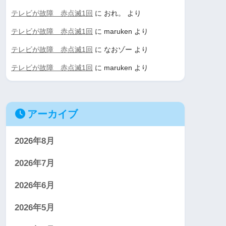
テレビが故障 赤点滅1回
に
おれ。
より
テレビが故障 赤点滅1回
に
maruken
より
テレビが故障 赤点滅1回
に
なおゾー
より
テレビが故障 赤点滅1回
に
maruken
より
アーカイブ
2026年8月
2026年7月
2026年6月
2026年5月