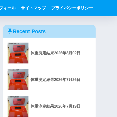
フィール
サイトマップ
プライバシーポリシー
Recent Posts
体重測定結果2026年8月02日
体重測定結果2026年7月26日
体重測定結果2026年7月19日