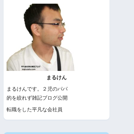
まるけん
まるけんです。２児のパパ
的を絞れず雑記ブログ公開
転職をした平凡な会社員