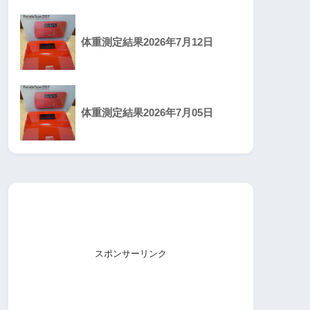
体重測定結果2026年7月12日
体重測定結果2026年7月05日
スポンサーリンク