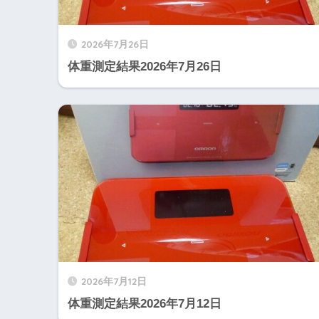
2026年7月26日
体重測定結果2026年7月26日
2026年7月12日
体重測定結果2026年7月12日