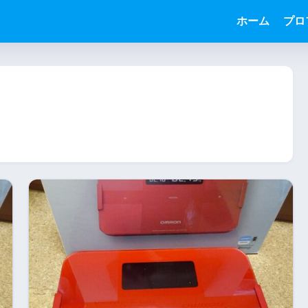
ホーム
プロ