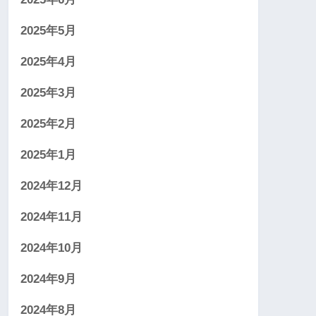
2025年5月
2025年4月
2025年3月
2025年2月
2025年1月
2024年12月
2024年11月
2024年10月
2024年9月
2024年8月