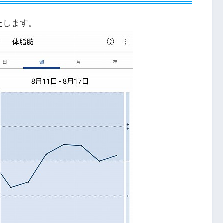
たします。