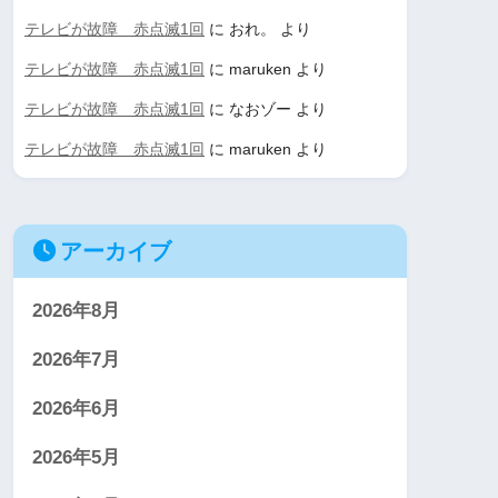
テレビが故障 赤点滅1回
に
おれ。
より
テレビが故障 赤点滅1回
に
maruken
より
テレビが故障 赤点滅1回
に
なおゾー
より
テレビが故障 赤点滅1回
に
maruken
より
アーカイブ
2026年8月
2026年7月
2026年6月
2026年5月