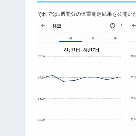
それでは1週間分の体重測定結果を公開い