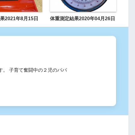
2021年8月15日
体重測定結果2020年04月26日
す。 子育て奮闘中の２児のパパ