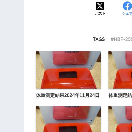
ポスト
シェ
TAGS :
HBF-25
体重測定結果2024年11月24日
体重測定結果