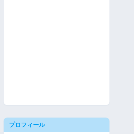
プロフィール