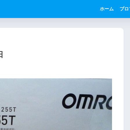
ホーム
プロ
日