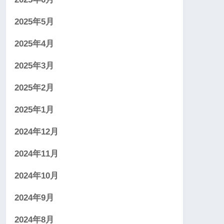
2025年5月
2025年4月
2025年3月
2025年2月
2025年1月
2024年12月
2024年11月
2024年10月
2024年9月
2024年8月