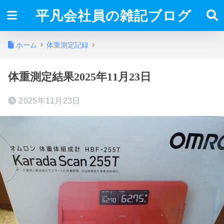
平凡会社員の雑記ブログ
ホーム
体重測定記録
体重測定結果2025年11月23日
2025年11月23日