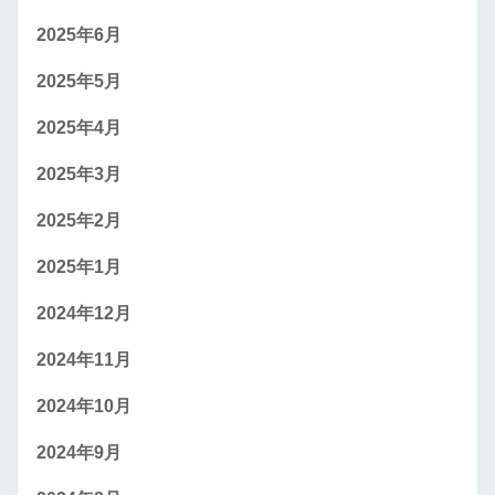
2025年6月
2025年5月
2025年4月
2025年3月
2025年2月
2025年1月
2024年12月
2024年11月
2024年10月
2024年9月