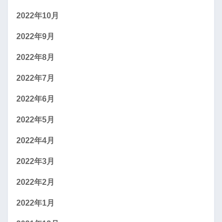
2022年10月
2022年9月
2022年8月
2022年7月
2022年6月
2022年5月
2022年4月
2022年3月
2022年2月
2022年1月