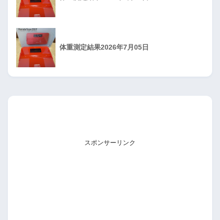
体重測定結果2026年7月05日
スポンサーリンク