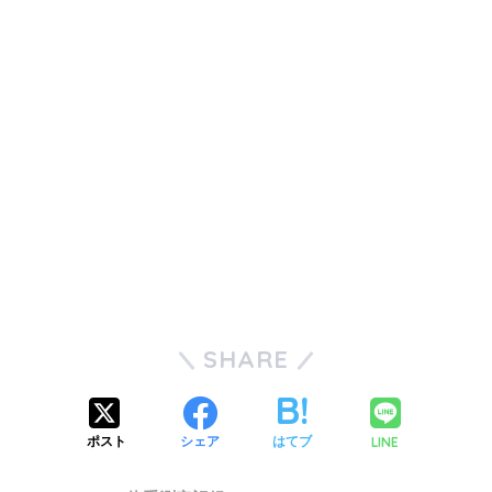
SHARE
LINE
ポスト
シェア
はてブ