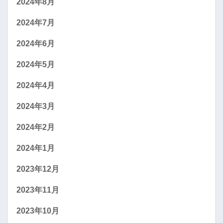
2024年8月
2024年7月
2024年6月
2024年5月
2024年4月
2024年3月
2024年2月
2024年1月
2023年12月
2023年11月
2023年10月