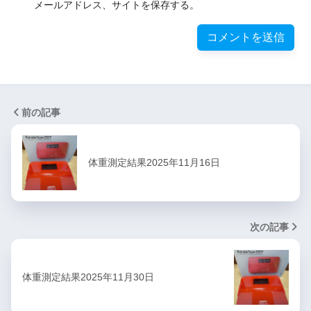
メールアドレス、サイトを保存する。
前の記事
体重測定結果2025年11月16日
次の記事
体重測定結果2025年11月30日