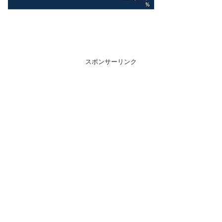
スポンサーリンク