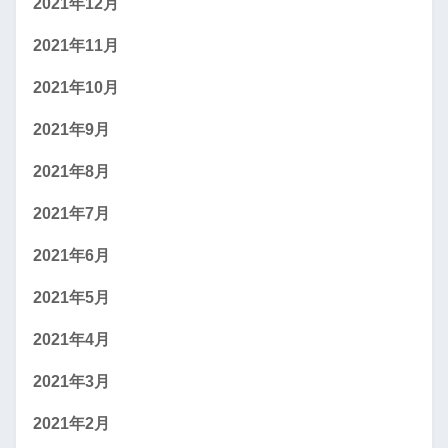
2021年12月
2021年11月
2021年10月
2021年9月
2021年8月
2021年7月
2021年6月
2021年5月
2021年4月
2021年3月
2021年2月