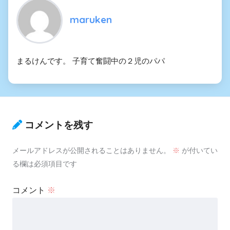
maruken
まるけんです。 子育て奮闘中の２児のパパ
コメントを残す
メールアドレスが公開されることはありません。
※
が付いてい
る欄は必須項目です
コメント
※