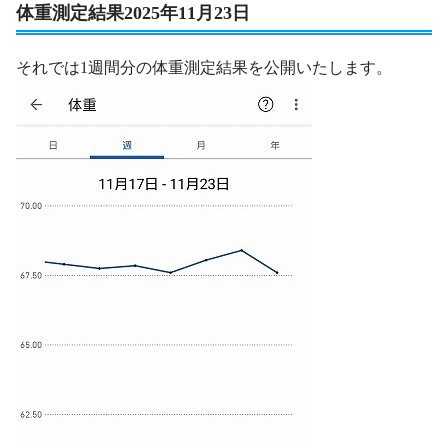
体重測定結果2025年11月23日
それでは1週間分の体重測定結果を公開いたします。