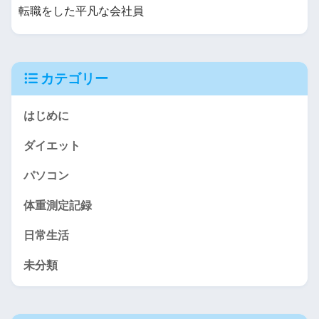
転職をした平凡な会社員
カテゴリー
はじめに
ダイエット
パソコン
体重測定記録
日常生活
未分類