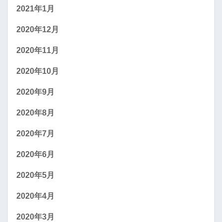
2021年1月
2020年12月
2020年11月
2020年10月
2020年9月
2020年8月
2020年7月
2020年6月
2020年5月
2020年4月
2020年3月