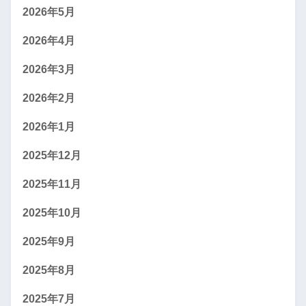
2026年5月
2026年4月
2026年3月
2026年2月
2026年1月
2025年12月
2025年11月
2025年10月
2025年9月
2025年8月
2025年7月