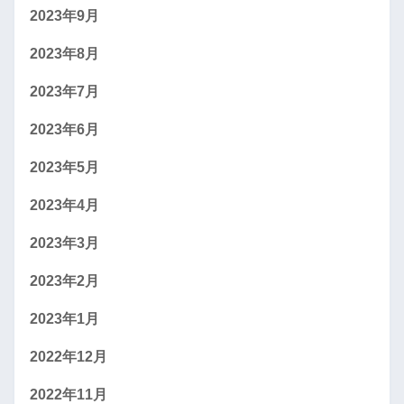
2023年9月
2023年8月
2023年7月
2023年6月
2023年5月
2023年4月
2023年3月
2023年2月
2023年1月
2022年12月
2022年11月