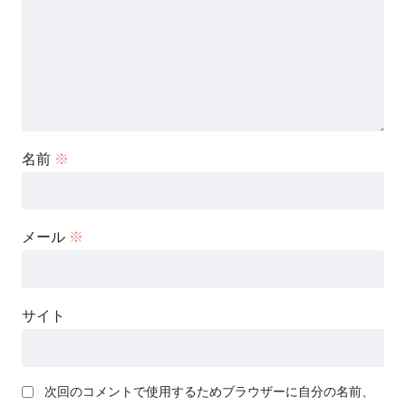
名前
※
メール
※
サイト
次回のコメントで使用するためブラウザーに自分の名前、