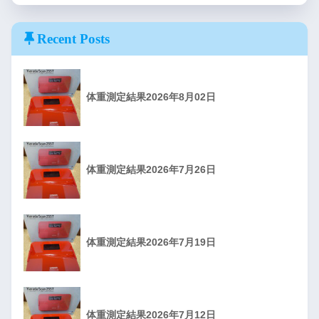
Recent Posts
体重測定結果2026年8月02日
体重測定結果2026年7月26日
体重測定結果2026年7月19日
体重測定結果2026年7月12日