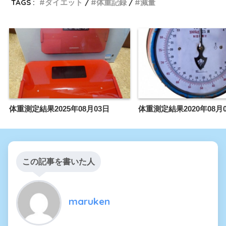
TAGS :
ダイエット
体重記録
減量
体重測定結果2025年08月03日
体重測定結果2020年08月
この記事を書いた人
maruken