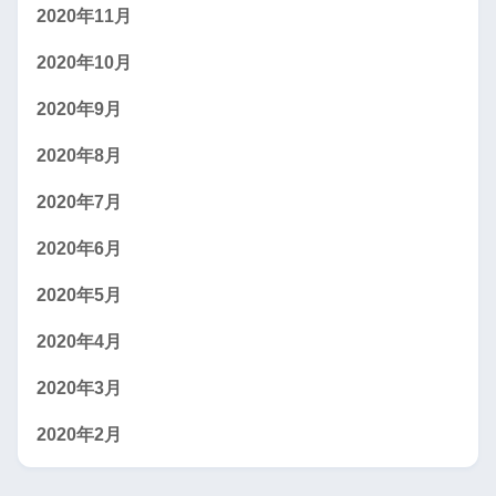
2020年11月
2020年10月
2020年9月
2020年8月
2020年7月
2020年6月
2020年5月
2020年4月
2020年3月
2020年2月