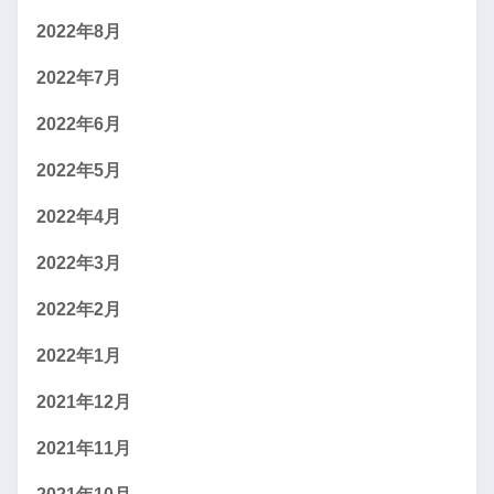
2022年8月
2022年7月
2022年6月
2022年5月
2022年4月
2022年3月
2022年2月
2022年1月
2021年12月
2021年11月