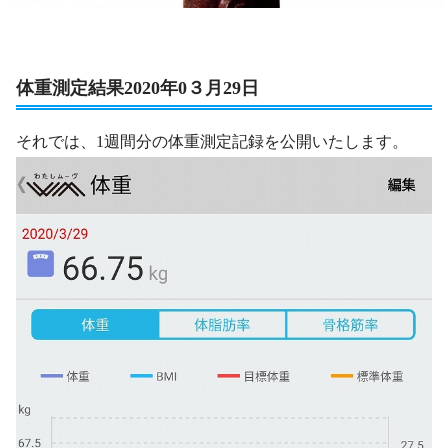
体重測定結果2020年0３月29日
それでは、1週間分の体重測定記録を公開いたします。