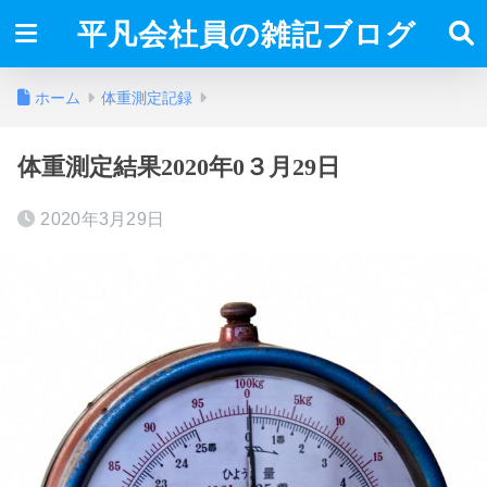
平凡会社員の雑記ブログ
ホーム
体重測定記録
体重測定結果2020年0３月29日
2020年3月29日