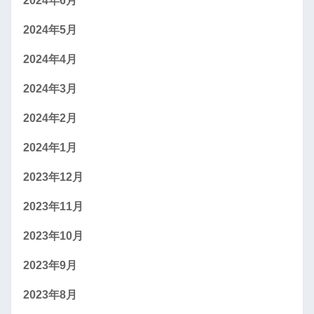
2024年6月
2024年5月
2024年4月
2024年3月
2024年2月
2024年1月
2023年12月
2023年11月
2023年10月
2023年9月
2023年8月