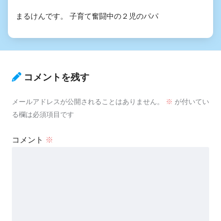
まるけんです。 子育て奮闘中の２児のパパ
コメントを残す
メールアドレスが公開されることはありません。
※
が付いてい
る欄は必須項目です
コメント
※