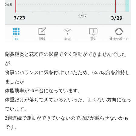
副鼻腔炎と花粉症の影響で全く運動ができませんでした
が、
食事のバランスに気を付けていたため、66.7kg台を維持し
ましたが
体脂肪率が26％台になっています。
体重だけが落ちてきているといった、よくない方向になっ
ています。
2週連続で運動ができていないので脂肪が減らせないかも
です。