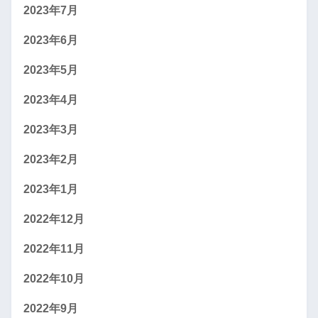
2023年7月
2023年6月
2023年5月
2023年4月
2023年3月
2023年2月
2023年1月
2022年12月
2022年11月
2022年10月
2022年9月