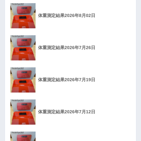
体重測定結果2026年8月02日
体重測定結果2026年7月26日
体重測定結果2026年7月19日
体重測定結果2026年7月12日