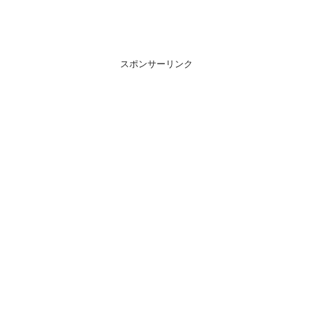
スポンサーリンク