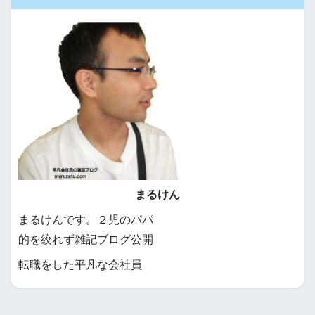
まるけん
まるけんです。２児のパパ
的を絞れず雑記ブログ公開
転職をした平凡な会社員