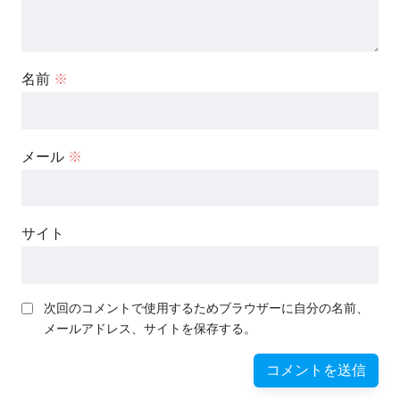
名前
※
メール
※
サイト
次回のコメントで使用するためブラウザーに自分の名前、
メールアドレス、サイトを保存する。