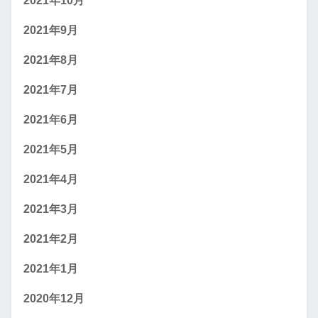
2021年10月
2021年9月
2021年8月
2021年7月
2021年6月
2021年5月
2021年4月
2021年3月
2021年2月
2021年1月
2020年12月