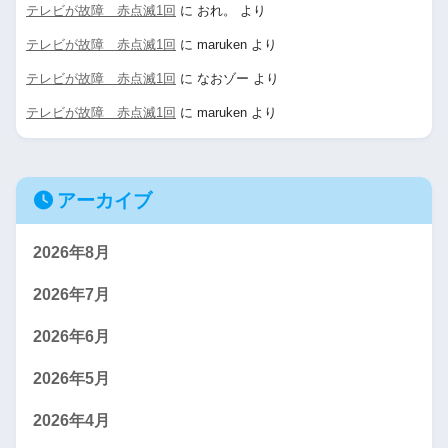
テレビが故障 赤点滅1回
に
おれ。
より
テレビが故障 赤点滅1回
に
maruken
より
テレビが故障 赤点滅1回
に
なおゾー
より
テレビが故障 赤点滅1回
に
maruken
より
アーカイブ
2026年8月
2026年7月
2026年6月
2026年5月
2026年4月