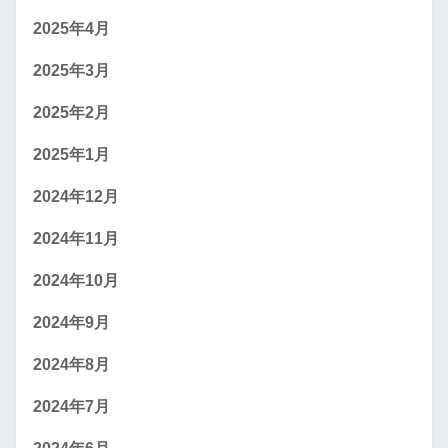
2025年4月
2025年3月
2025年2月
2025年1月
2024年12月
2024年11月
2024年10月
2024年9月
2024年8月
2024年7月