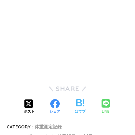
SHARE
LINE
ポスト
シェア
はてブ
CATEGORY :
体重測定記録