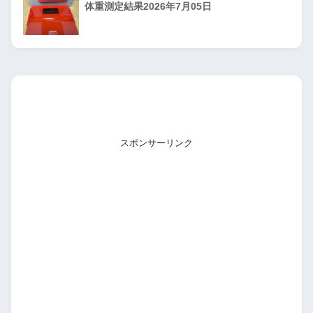
体重測定結果2026年7月05日
スポンサーリンク