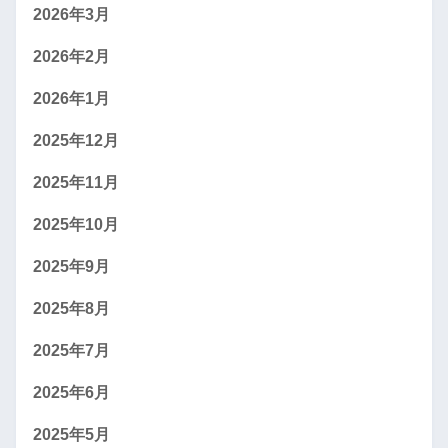
2026年3月
2026年2月
2026年1月
2025年12月
2025年11月
2025年10月
2025年9月
2025年8月
2025年7月
2025年6月
2025年5月