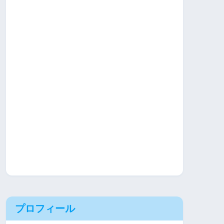
プロフィール