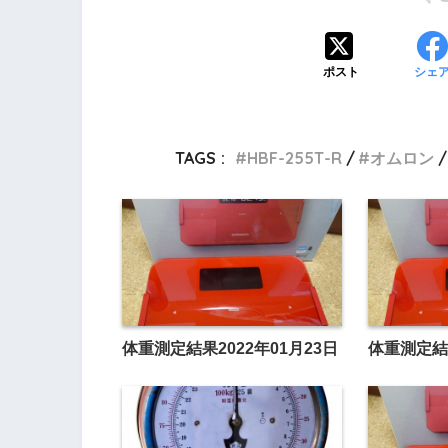
ポスト
シェ
TAGS :
HBF-255T-R
オムロン
体重測定結果2022年01月23日
体重測定結果