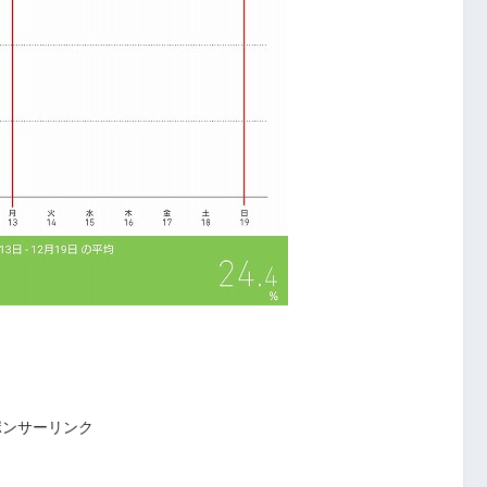
ポンサーリンク