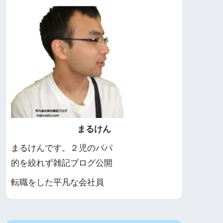
まるけん
まるけんです。２児のパパ
的を絞れず雑記ブログ公開
転職をした平凡な会社員