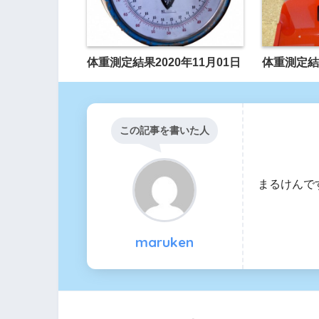
体重測定結果2020年11月01日
体重測定結果
この記事を書いた人
まるけんで
maruken