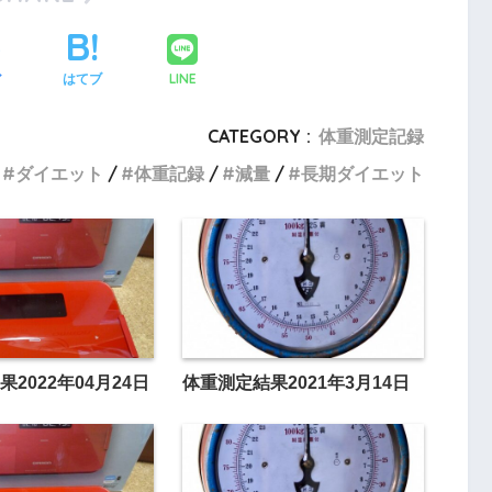
LINE
ア
はてブ
CATEGORY :
体重測定記録
ダイエット
体重記録
減量
長期ダイエット
2022年04月24日
体重測定結果2021年3月14日