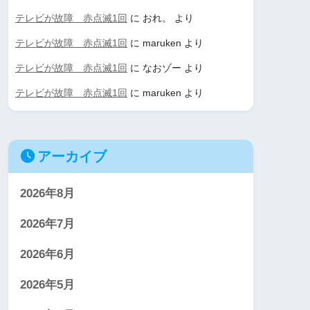
テレビが故障 赤点滅1回
に
おれ。
より
テレビが故障 赤点滅1回
に
maruken
より
テレビが故障 赤点滅1回
に
なおゾー
より
テレビが故障 赤点滅1回
に
maruken
より
アーカイブ
2026年8月
2026年7月
2026年6月
2026年5月