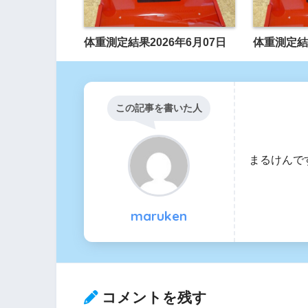
体重測定結果2026年6月07日
体重測定結果
この記事を書いた人
まるけんで
maruken
コメントを残す