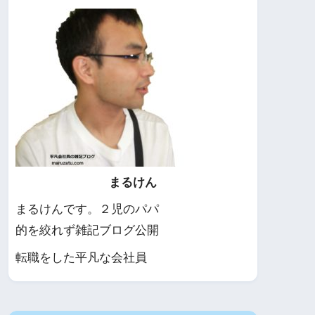
まるけん
まるけんです。２児のパパ
的を絞れず雑記ブログ公開
転職をした平凡な会社員