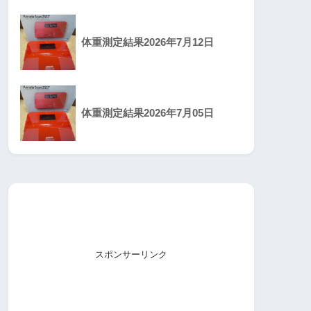
体重測定結果2026年7月12日
体重測定結果2026年7月05日
スポンサーリンク