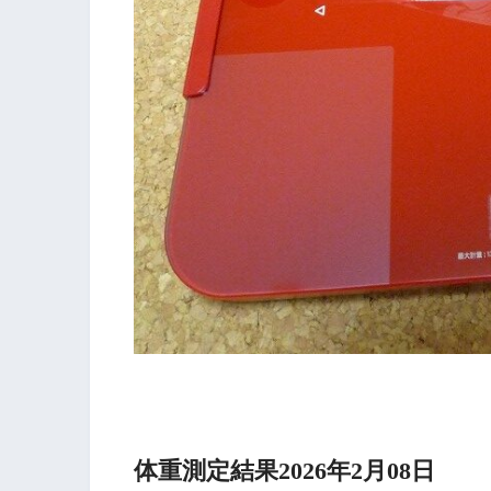
体重測定結果2026年2月08日