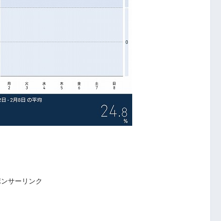
ポンサーリンク