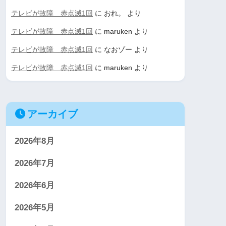
テレビが故障 赤点滅1回
に
おれ。
より
テレビが故障 赤点滅1回
に
maruken
より
テレビが故障 赤点滅1回
に
なおゾー
より
テレビが故障 赤点滅1回
に
maruken
より
アーカイブ
2026年8月
2026年7月
2026年6月
2026年5月