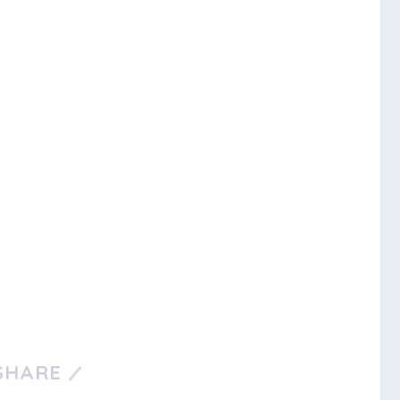
SHARE