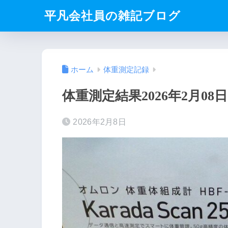
平凡会社員の雑記ブログ
ホーム
体重測定記録
体重測定結果2026年2月08日
2026年2月8日