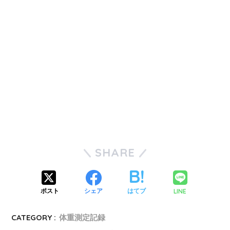
SHARE
LINE
ポスト
シェア
はてブ
CATEGORY :
体重測定記録