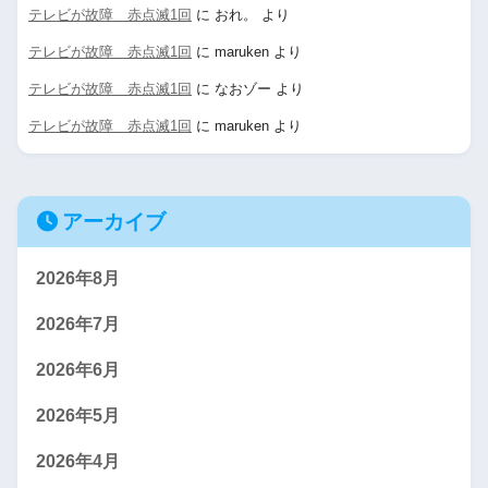
テレビが故障 赤点滅1回
に
おれ。
より
テレビが故障 赤点滅1回
に
maruken
より
テレビが故障 赤点滅1回
に
なおゾー
より
テレビが故障 赤点滅1回
に
maruken
より
アーカイブ
2026年8月
2026年7月
2026年6月
2026年5月
2026年4月