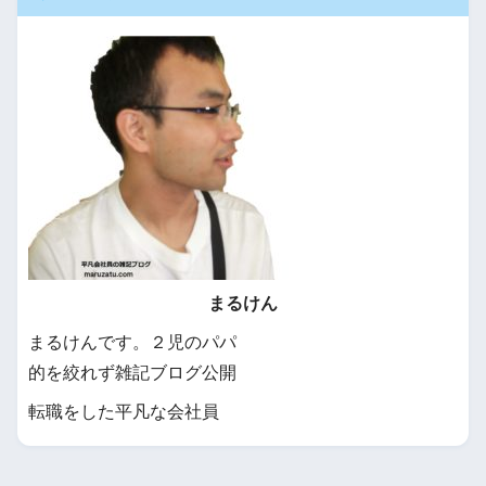
まるけん
まるけんです。２児のパパ
的を絞れず雑記ブログ公開
転職をした平凡な会社員