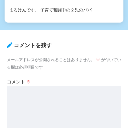
まるけんです。 子育て奮闘中の２児のパパ
コメントを残す
メールアドレスが公開されることはありません。
※
が付いてい
る欄は必須項目です
コメント
※