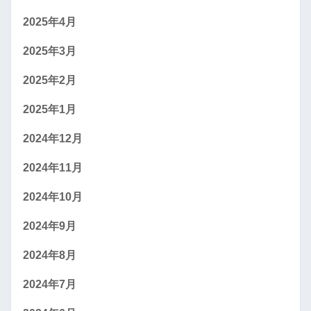
2025年4月
2025年3月
2025年2月
2025年1月
2024年12月
2024年11月
2024年10月
2024年9月
2024年8月
2024年7月