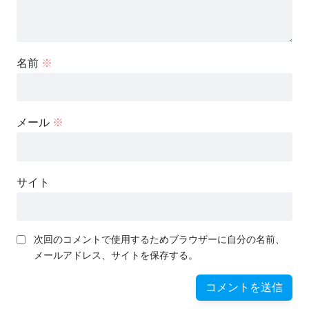
名前
※
メール
※
サイト
次回のコメントで使用するためブラウザーに自分の名前、
メールアドレス、サイトを保存する。