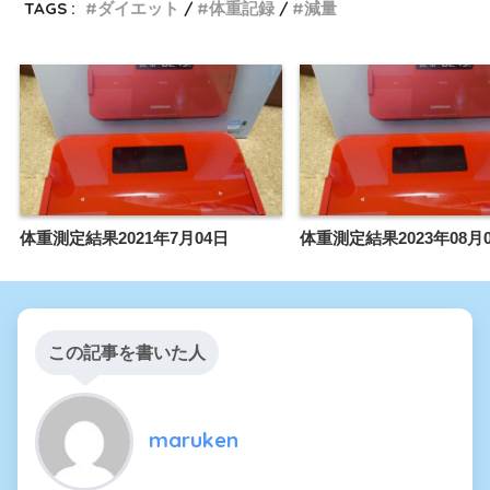
TAGS :
ダイエット
体重記録
減量
体重測定結果2021年7月04日
体重測定結果2023年08月
この記事を書いた人
maruken