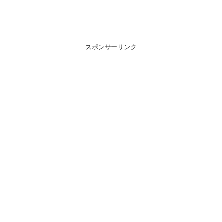
スポンサーリンク