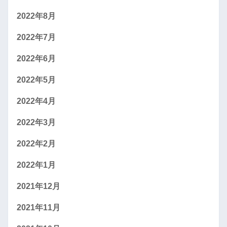
2022年8月
2022年7月
2022年6月
2022年5月
2022年4月
2022年3月
2022年2月
2022年1月
2021年12月
2021年11月