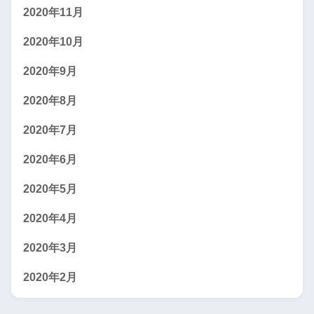
2020年11月
2020年10月
2020年9月
2020年8月
2020年7月
2020年6月
2020年5月
2020年4月
2020年3月
2020年2月