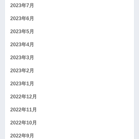
2023年7月
2023年6月
2023年5月
2023年4月
2023年3月
2023年2月
2023年1月
2022年12月
2022年11月
2022年10月
2022年9月