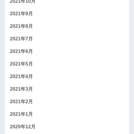
2021年10月
2021年9月
2021年8月
2021年7月
2021年6月
2021年5月
2021年4月
2021年3月
2021年2月
2021年1月
2020年12月