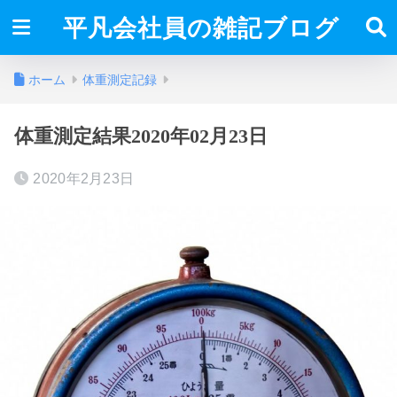
平凡会社員の雑記ブログ
ホーム
体重測定記録
体重測定結果2020年02月23日
2020年2月23日