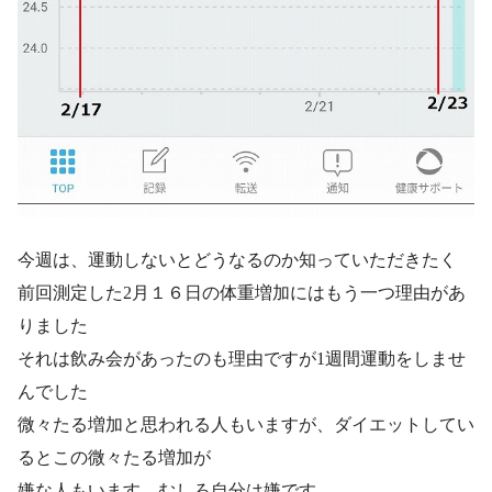
今週は、運動しないとどうなるのか知っていただきたく
前回測定した2月１６日の体重増加にはもう一つ理由があ
りました
それは飲み会があったのも理由ですが1週間運動をしませ
んでした
微々たる増加と思われる人もいますが、ダイエットしてい
るとこの微々たる増加が
嫌な人もいます、むしろ自分は嫌です