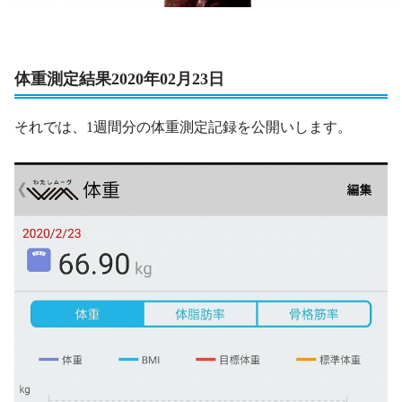
体重測定結果2020年02月23日
それでは、1週間分の体重測定記録を公開いします。