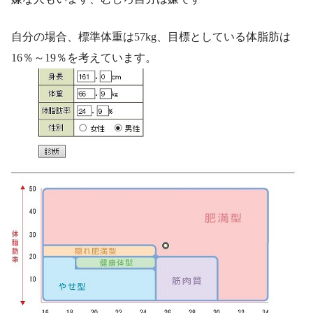
自分の場合、標準体重は57kg、目標としている体脂肪は
16％～19％を考えています。