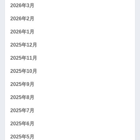
2026年3月
2026年2月
2026年1月
2025年12月
2025年11月
2025年10月
2025年9月
2025年8月
2025年7月
2025年6月
2025年5月