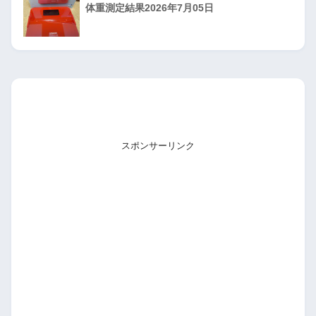
体重測定結果2026年7月05日
スポンサーリンク