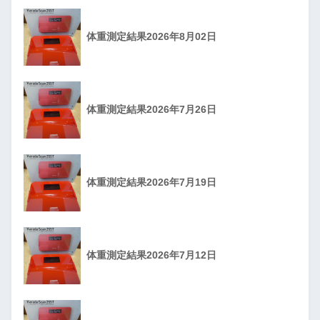
体重測定結果2026年8月02日
体重測定結果2026年7月26日
体重測定結果2026年7月19日
体重測定結果2026年7月12日