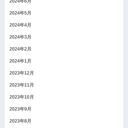
2024年6月
2024年5月
2024年4月
2024年3月
2024年2月
2024年1月
2023年12月
2023年11月
2023年10月
2023年9月
2023年8月