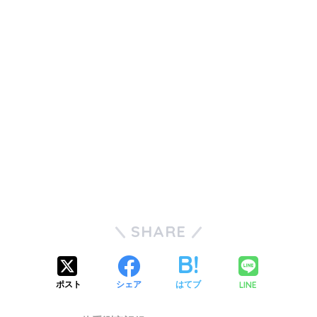
SHARE
LINE
ポスト
シェア
はてブ