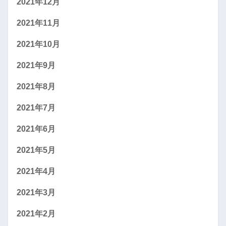
2021年12月
2021年11月
2021年10月
2021年9月
2021年8月
2021年7月
2021年6月
2021年5月
2021年4月
2021年3月
2021年2月