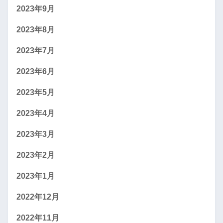
2023年9月
2023年8月
2023年7月
2023年6月
2023年5月
2023年4月
2023年3月
2023年2月
2023年1月
2022年12月
2022年11月