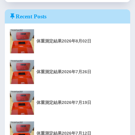
Recent Posts
体重測定結果2026年8月02日
体重測定結果2026年7月26日
体重測定結果2026年7月19日
体重測定結果2026年7月12日