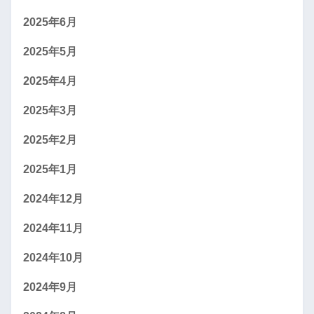
2025年6月
2025年5月
2025年4月
2025年3月
2025年2月
2025年1月
2024年12月
2024年11月
2024年10月
2024年9月