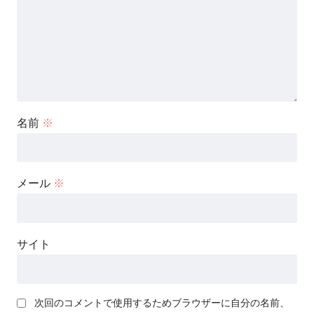
名前
※
メール
※
サイト
次回のコメントで使用するためブラウザーに自分の名前、