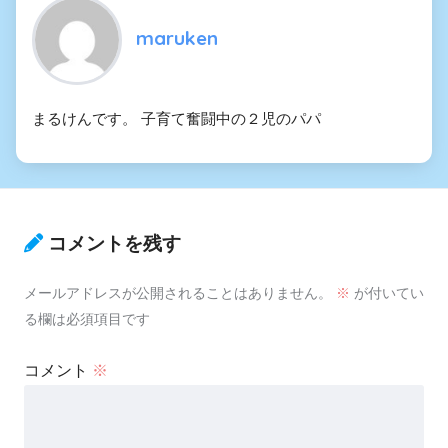
maruken
まるけんです。 子育て奮闘中の２児のパパ
コメントを残す
メールアドレスが公開されることはありません。
※
が付いてい
る欄は必須項目です
コメント
※