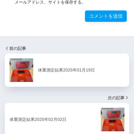
メールアドレス、サイトを保存する。
前の記事
体重測定結果2025年01月19日
次の記事
体重測定結果2025年02月02日