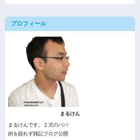
プロフィール
まるけん
まるけんです。２児のパパ
的を絞れず雑記ブログ公開