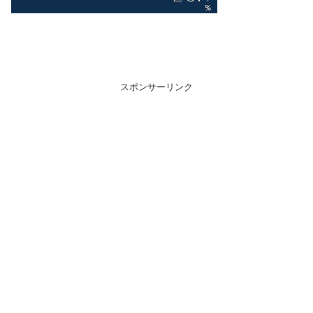
スポンサーリンク