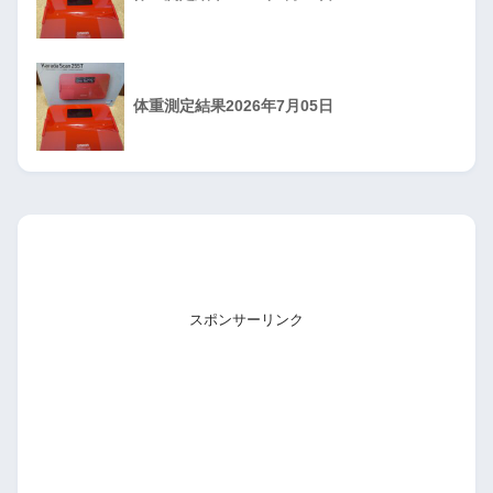
体重測定結果2026年7月05日
スポンサーリンク