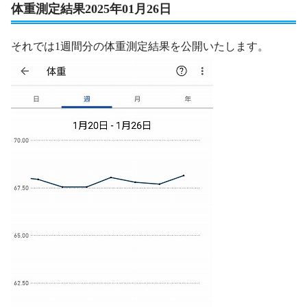
体重測定結果2025年01月26日
それでは1週間分の体重測定結果を公開いたします。