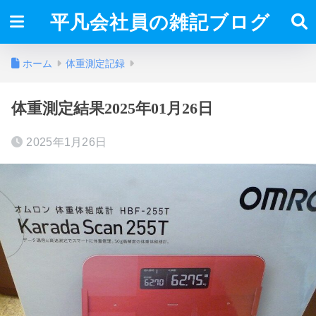
平凡会社員の雑記ブログ
ホーム
体重測定記録
体重測定結果2025年01月26日
2025年1月26日