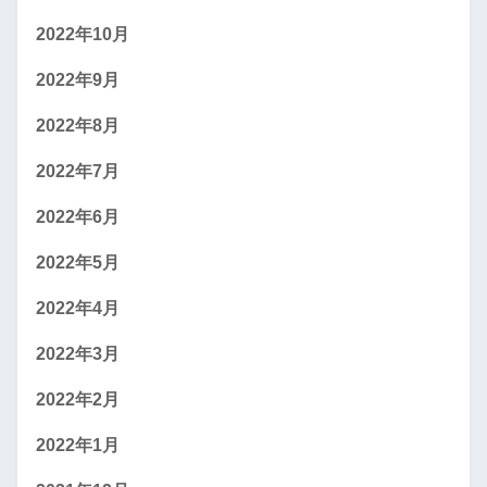
2022年10月
2022年9月
2022年8月
2022年7月
2022年6月
2022年5月
2022年4月
2022年3月
2022年2月
2022年1月