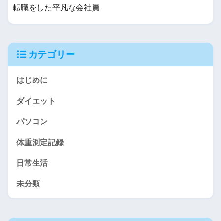
転職をした平凡な会社員
カテゴリー
はじめに
ダイエット
パソコン
体重測定記録
日常生活
未分類