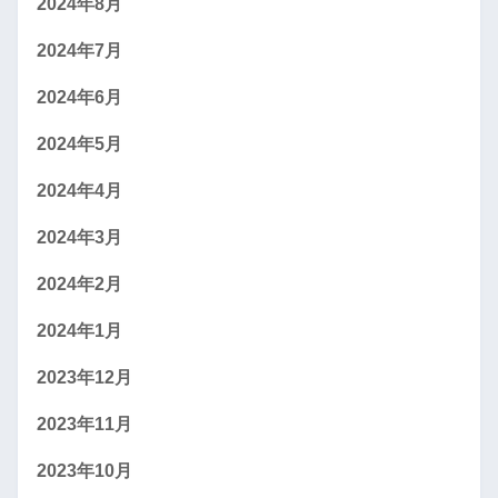
2024年8月
2024年7月
2024年6月
2024年5月
2024年4月
2024年3月
2024年2月
2024年1月
2023年12月
2023年11月
2023年10月