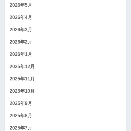
2026年5月
2026年4月
2026年3月
2026年2月
2026年1月
2025年12月
2025年11月
2025年10月
2025年9月
2025年8月
2025年7月