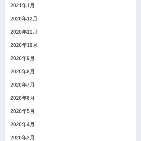
2021年1月
2020年12月
2020年11月
2020年10月
2020年9月
2020年8月
2020年7月
2020年6月
2020年5月
2020年4月
2020年3月