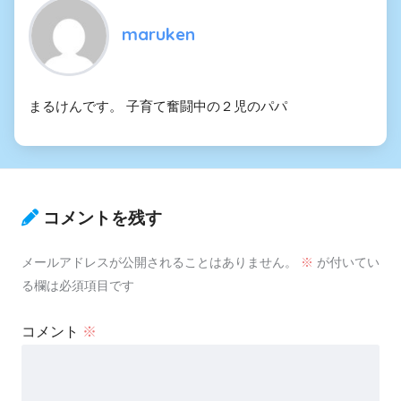
maruken
まるけんです。 子育て奮闘中の２児のパパ
コメントを残す
メールアドレスが公開されることはありません。
※
が付いてい
る欄は必須項目です
コメント
※