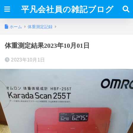
平凡会社員の雑記ブログ
ホーム
体重測定記録
体重測定結果2023年10月01日
2023年10月1日