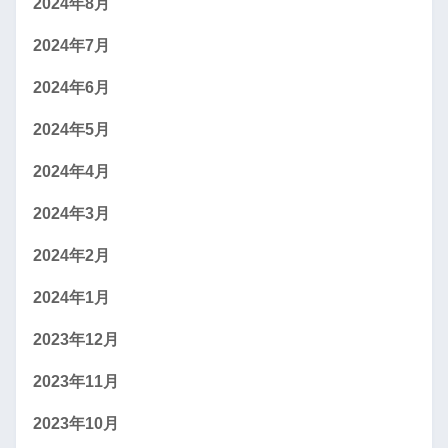
2024年8月
2024年7月
2024年6月
2024年5月
2024年4月
2024年3月
2024年2月
2024年1月
2023年12月
2023年11月
2023年10月