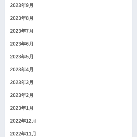
2023年9月
2023年8月
2023年7月
2023年6月
2023年5月
2023年4月
2023年3月
2023年2月
2023年1月
2022年12月
2022年11月