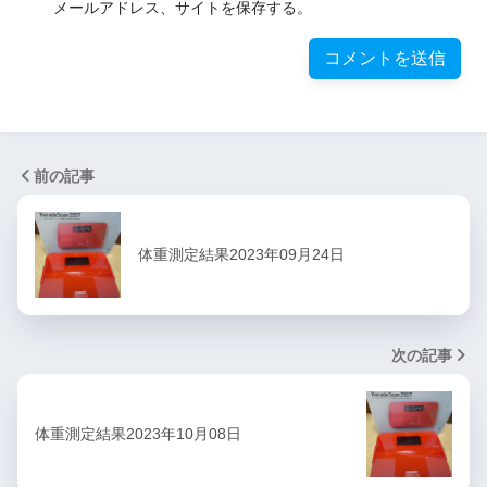
メールアドレス、サイトを保存する。
前の記事
体重測定結果2023年09月24日
次の記事
体重測定結果2023年10月08日