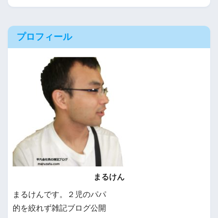
プロフィール
まるけん
まるけんです。２児のパパ
的を絞れず雑記ブログ公開