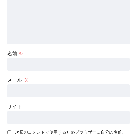
名前
※
メール
※
サイト
次回のコメントで使用するためブラウザーに自分の名前、