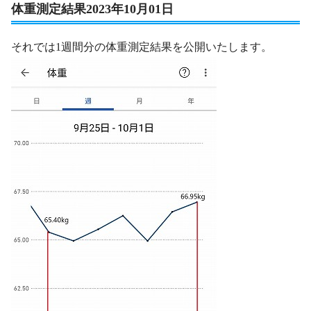
体重測定結果2023年10月01日
それでは1週間分の体重測定結果を公開いたします。