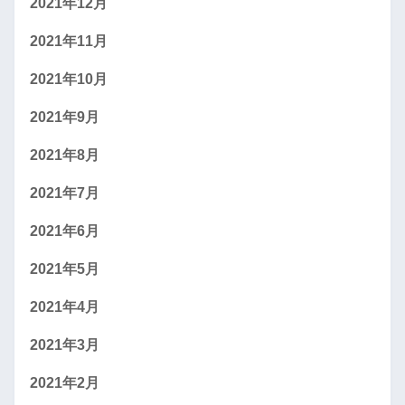
2021年12月
2021年11月
2021年10月
2021年9月
2021年8月
2021年7月
2021年6月
2021年5月
2021年4月
2021年3月
2021年2月