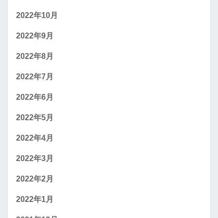
2022年10月
2022年9月
2022年8月
2022年7月
2022年6月
2022年5月
2022年4月
2022年3月
2022年2月
2022年1月