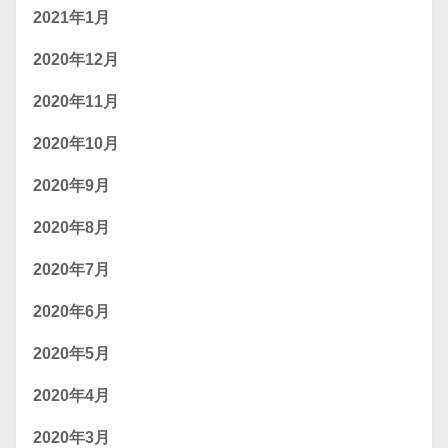
2021年1月
2020年12月
2020年11月
2020年10月
2020年9月
2020年8月
2020年7月
2020年6月
2020年5月
2020年4月
2020年3月