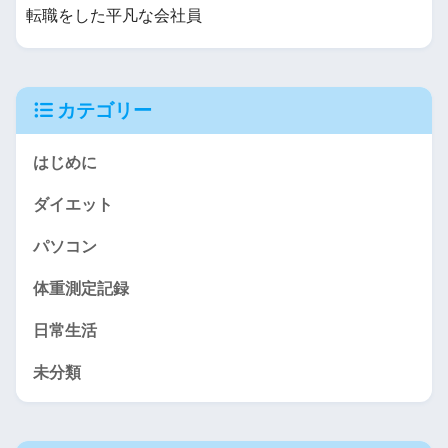
転職をした平凡な会社員
カテゴリー
はじめに
ダイエット
パソコン
体重測定記録
日常生活
未分類