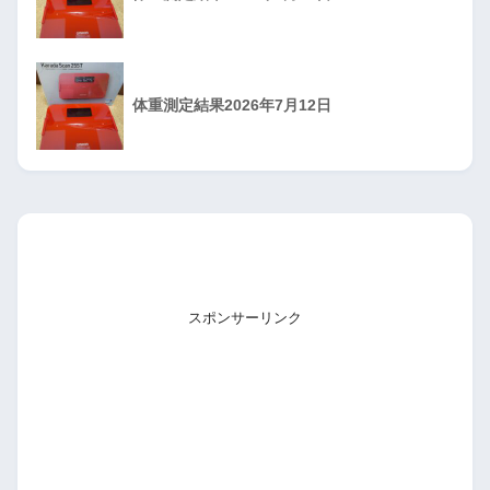
体重測定結果2026年7月12日
スポンサーリンク