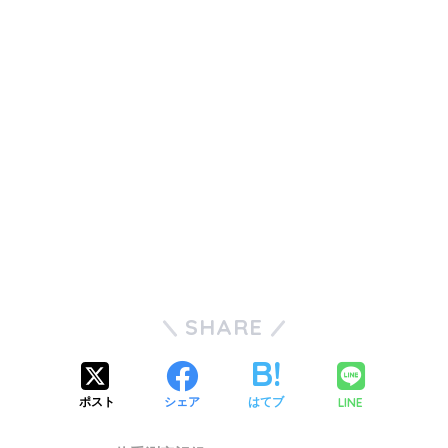
SHARE
LINE
ポスト
シェア
はてブ