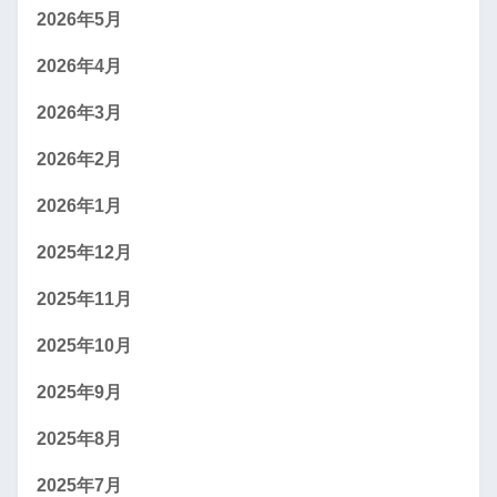
2026年5月
2026年4月
2026年3月
2026年2月
2026年1月
2025年12月
2025年11月
2025年10月
2025年9月
2025年8月
2025年7月