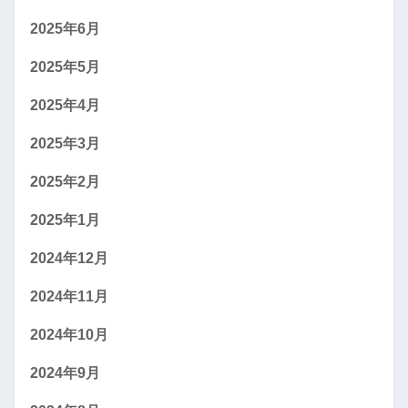
2025年6月
2025年5月
2025年4月
2025年3月
2025年2月
2025年1月
2024年12月
2024年11月
2024年10月
2024年9月