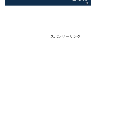
スポンサーリンク