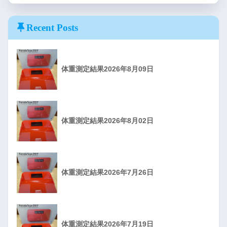
Recent Posts
体重測定結果2026年8月09日
体重測定結果2026年8月02日
体重測定結果2026年7月26日
体重測定結果2026年7月19日