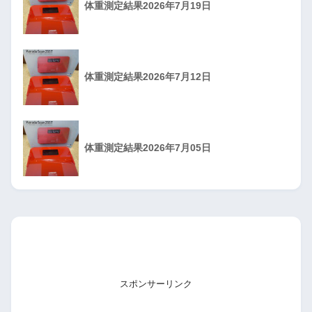
体重測定結果2026年7月19日
体重測定結果2026年7月12日
体重測定結果2026年7月05日
スポンサーリンク