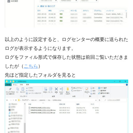
以上のように設定すると、ログセンターの概要に送られた
ログが表示するようになります。
ログをファィル形式で保存した状態は前回ご覧いただきま
したが（
こちら
）
先ほど指定したフォルダを見ると