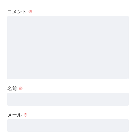
コメント
※
名前
※
メール
※