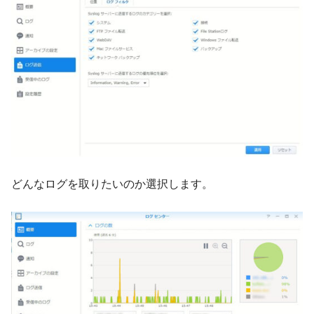
どんなログを取りたいのか選択します。