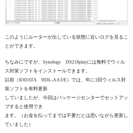
このようにルーターが出している状態に近いログを見るこ
とができます。
ちなみにですが、Synology DS218playには無料でウィル
ス対策ソフトをインストールできます。
以前（IODATA HDL-AA3/E）では、年に1回ウィルス対
策ソフトを有料更新
していましたが、今回はパッケージセンターでセットアッ
プすると使用でき
ます。（お金を払ってまでは不要だとは思いながら更新し
ていました）