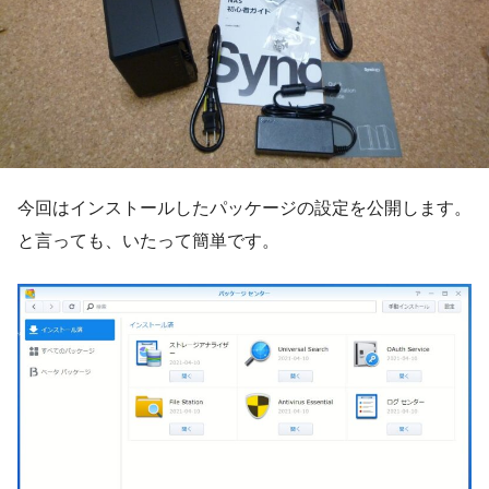
今回はインストールしたパッケージの設定を公開します。
と言っても、いたって簡単です。