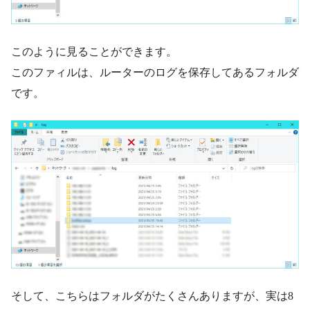
このように見ることができます。
このファィルは、ルーターのログを保存してあるフォルダ
です。
そして、こちらはフォルダがたくさんありますが、実は8