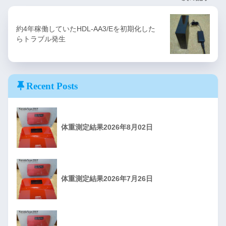
約4年稼働していたHDL-AA3/Eを初期化した
らトラブル発生
Recent Posts
体重測定結果2026年8月02日
体重測定結果2026年7月26日