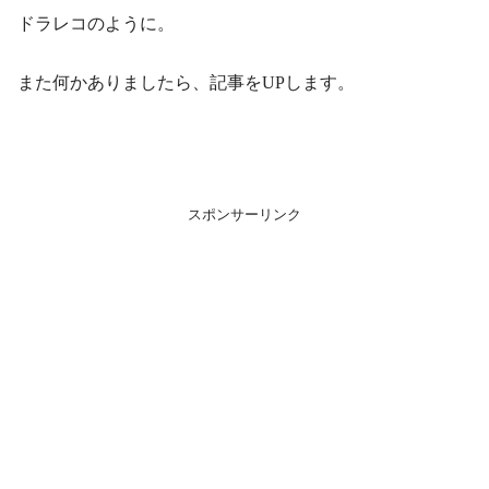
ドラレコのように。
また何かありましたら、記事をUPします。
スポンサーリンク