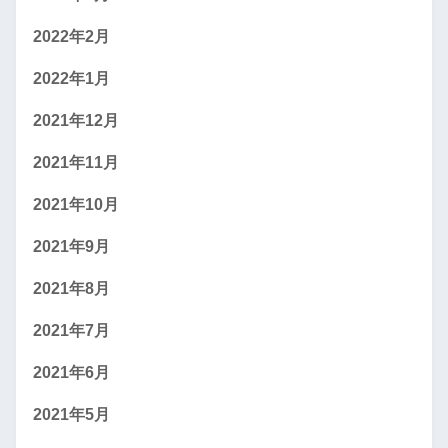
2022年2月
2022年1月
2021年12月
2021年11月
2021年10月
2021年9月
2021年8月
2021年7月
2021年6月
2021年5月