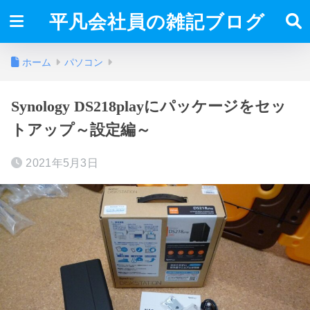
平凡会社員の雑記ブログ
ホーム
パソコン
Synology DS218playにパッケージをセッ
トアップ～設定編～
2021年5月3日