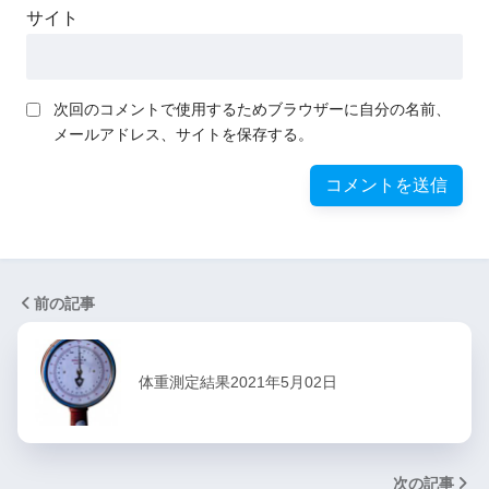
サイト
次回のコメントで使用するためブラウザーに自分の名前、
メールアドレス、サイトを保存する。
前の記事
体重測定結果2021年5月02日
次の記事