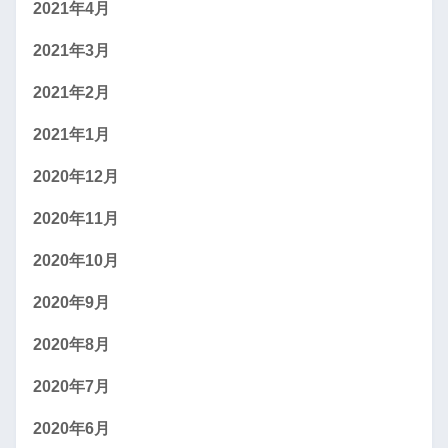
2021年4月
2021年3月
2021年2月
2021年1月
2020年12月
2020年11月
2020年10月
2020年9月
2020年8月
2020年7月
2020年6月