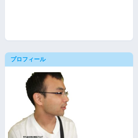
プロフィール