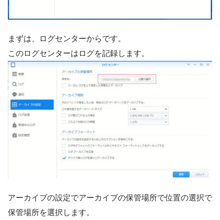
まずは、ログセンターからです。
このログセンターはログを記録します。
アーカイブの設定でアーカイブの保管場所で位置の選択で
保管場所を選択します。