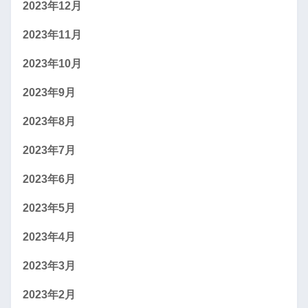
2023年12月
2023年11月
2023年10月
2023年9月
2023年8月
2023年7月
2023年6月
2023年5月
2023年4月
2023年3月
2023年2月