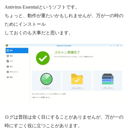
Antivirus Essentialというソフトです。
ちょっと、動作が重たいかもしれませんが、万が一の時の
ためにインストール
しておくのも大事だと思います。
ログは普段は全く目にすることがありませんが、万が一の
時にすごく役に立つことがあります。