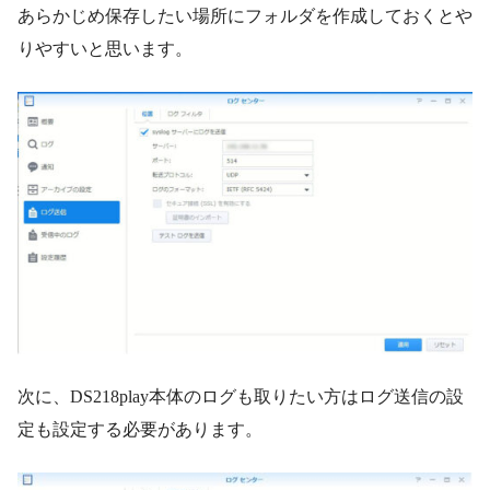
あらかじめ保存したい場所にフォルダを作成しておくとや
りやすいと思います。
次に、DS218play本体のログも取りたい方はログ送信の設
定も設定する必要があります。