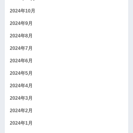
2024年10月
2024年9月
2024年8月
2024年7月
2024年6月
2024年5月
2024年4月
2024年3月
2024年2月
2024年1月