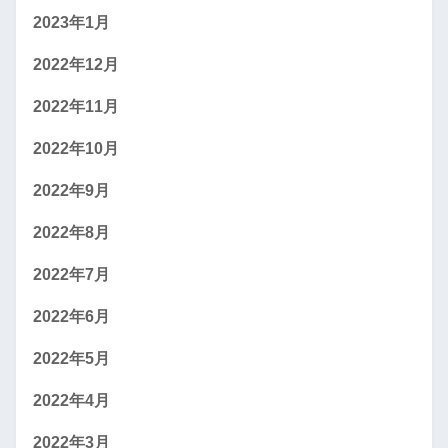
2023年1月
2022年12月
2022年11月
2022年10月
2022年9月
2022年8月
2022年7月
2022年6月
2022年5月
2022年4月
2022年3月