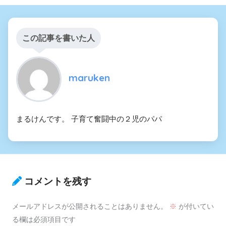
この記事を書いた人
maruken
まるけんです。 子育て奮闘中の２児のパパ
コメントを残す
メールアドレスが公開されることはありません。
※
が付いてい
る欄は必須項目です