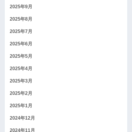
2025年9月
2025年8月
2025年7月
2025年6月
2025年5月
2025年4月
2025年3月
2025年2月
2025年1月
2024年12月
2024年11月