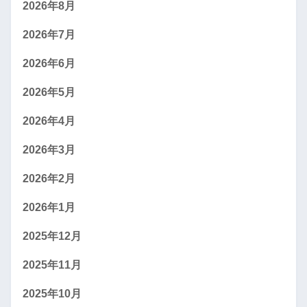
2026年8月
2026年7月
2026年6月
2026年5月
2026年4月
2026年3月
2026年2月
2026年1月
2025年12月
2025年11月
2025年10月