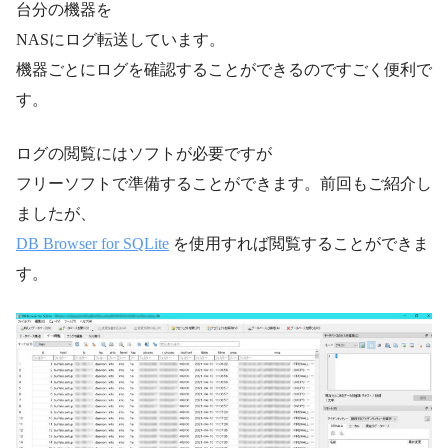
台分の機器を
NASにログ転送しています。
機器ごとにログを確認することができるのですごく便利で
す。
ログの閲覧にはソフトが必要ですが
フリーソフトで準備することができます。前回もご紹介し
ましたが、
DB Browser for SQLite
を使用すれば閲覧することができま
す。